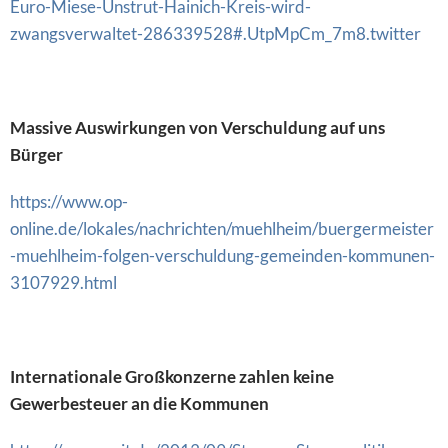
Euro-Miese-Unstrut-Hainich-Kreis-wird-
zwangsverwaltet-286339528#.UtpMpCm_7m8.twitter
Massive Auswirkungen von Verschuldung auf uns
Bürger
https://www.op-
online.de/lokales/nachrichten/muehlheim/buergermeister
-muehlheim-folgen-verschuldung-gemeinden-kommunen-
3107929.html
Internationale Großkonzerne zahlen keine
Gewerbesteuer an die Kommunen