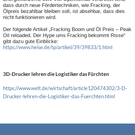
dass durch neue Fördertechniken, wie Fracking, der
Ölpreis bezahlbar bleiben soll, ist absehbar, dass dies
nicht funktionieren wird.
Der folgende Artikel „Fracking Boom und Öl Preis – Peak
Oil reloaded. Der Hype ums Fracking bekommt Risse“
gibt dazu gute Einblicke:
https://www.heise.de/tp/artikel/39/39833/1.html
3D-Drucker lehren die Logistiker das Fürchten
https://www.welt.de/wirtschaft/article120474302/3-D-
Drucker-lehren-die-Logistiker-das-Fuerchten.html