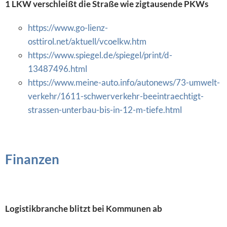
1 LKW verschleißt die Straße wie zigtausende PKWs
https://www.go-lienz-
osttirol.net/aktuell/vcoelkw.htm
https://www.spiegel.de/spiegel/print/d-
13487496.html
https://www.meine-auto.info/autonews/73-umwelt-
verkehr/1611-schwerverkehr-beeintraechtigt-
strassen-unterbau-bis-in-12-m-tiefe.html
Finanzen
Logistikbranche blitzt bei Kommunen ab