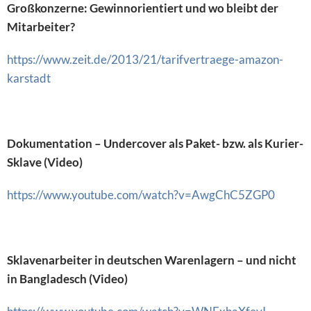
Großkonzerne: Gewinnorientiert und wo bleibt der
Mitarbeiter?
https://www.zeit.de/2013/21/tarifvertraege-amazon-
karstadt
Dokumentation – Undercover als Paket- bzw. als Kurier-
Sklave (Video)
https://www.youtube.com/watch?v=AwgChC5ZGP0
Sklavenarbeiter in deutschen Warenlagern – und nicht
in Bangladesch (Video)