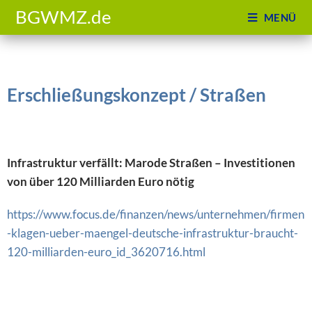
BGWMZ.de
MENÜ
Erschließungskonzept / Straßen
Infrastruktur verfällt: Marode Straßen – Investitionen
von über 120 Milliarden Euro nötig
https://www.focus.de/finanzen/news/unternehmen/firmen
-klagen-ueber-maengel-deutsche-infrastruktur-braucht-
120-milliarden-euro_id_3620716.html