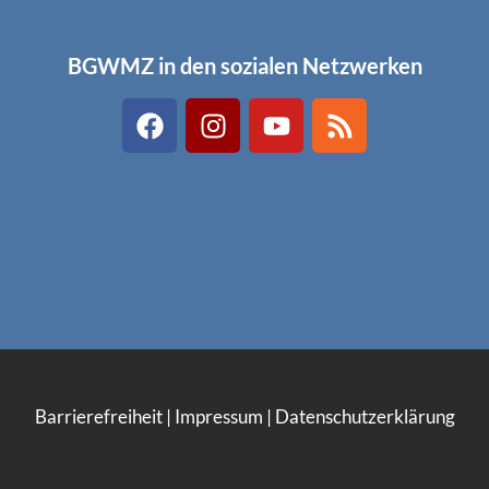
BGWMZ in den sozialen Netzwerken
Barrierefreiheit
|
Impressum
|
Datenschutzerklärung