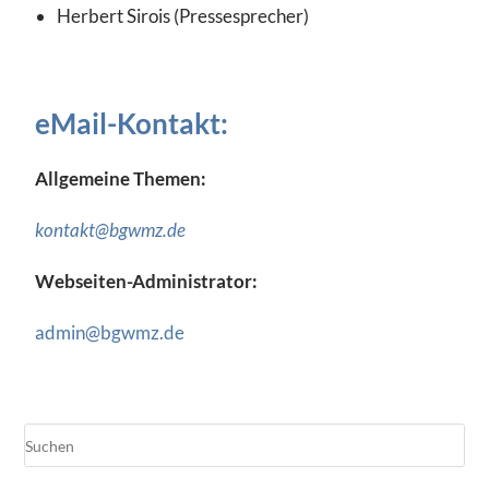
Herbert Sirois (Pressesprecher)
eMail-Kontakt:
Allgemeine Themen:
kontakt@bgwmz.de
Webseiten-Administrator:
admin@bgwmz.de