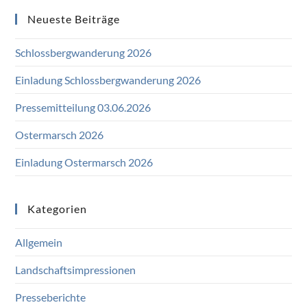
Neueste Beiträge
Schlossbergwanderung 2026
Einladung Schlossbergwanderung 2026
Pressemitteilung 03.06.2026
Ostermarsch 2026
Einladung Ostermarsch 2026
Kategorien
Allgemein
Landschaftsimpressionen
Presseberichte