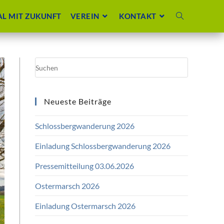
L MIT ZUKUNFT
VEREIN
KONTAKT
Neueste Beiträge
Schlossbergwanderung 2026
Einladung Schlossbergwanderung 2026
Pressemitteilung 03.06.2026
Ostermarsch 2026
Einladung Ostermarsch 2026