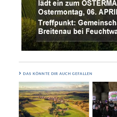
DAS KÖNNTE DIR AUCH GEFALLEN