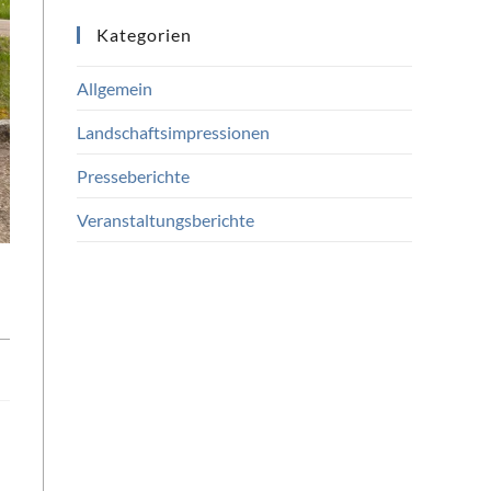
Kategorien
Allgemein
Landschaftsimpressionen
Presseberichte
Veranstaltungsberichte