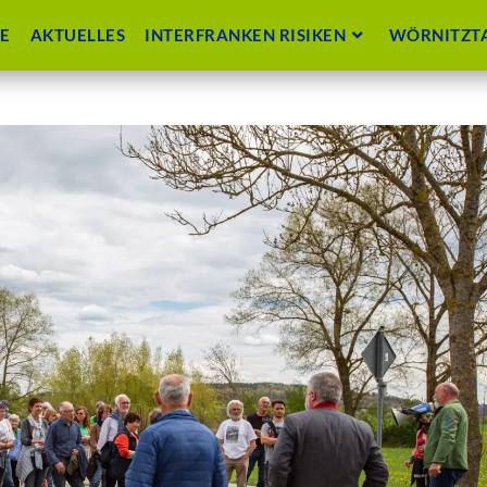
TE
AKTUELLES
INTERFRANKEN RISIKEN
WÖRNITZTA