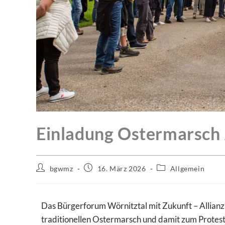
Einladung Ostermarsch
bgwmz
16. März 2026
Allgemein
Das Bürgerforum Wörnitztal mit Zukunft – Allianz 
traditionellen Ostermarsch und damit zum Protest