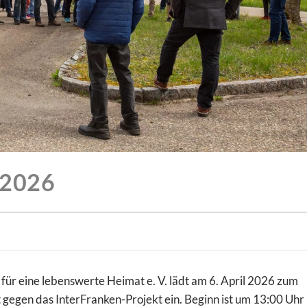
 2026
für eine lebenswerte Heimat e. V. lädt am 6. April 2026 zum
 gegen das InterFranken-Projekt ein. Beginn ist um 13:00 Uhr