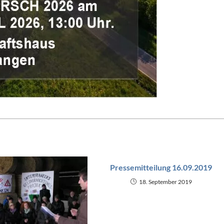
Pressemitteilung 16.09.2019
18. September 2019